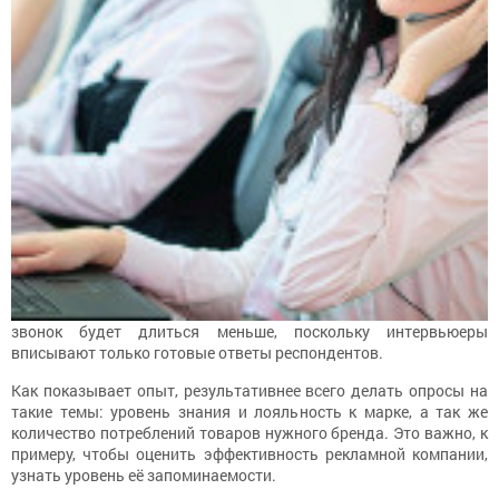
звонок будет длиться меньше, поскольку интервьюеры
вписывают только готовые ответы респондентов.
Как показывает опыт, результативнее всего делать опросы на
такие темы: уровень знания и лояльность к марке, а так же
количество потреблений товаров нужного бренда. Это важно, к
примеру, чтобы оценить эффективность рекламной компании,
узнать уровень её запоминаемости.