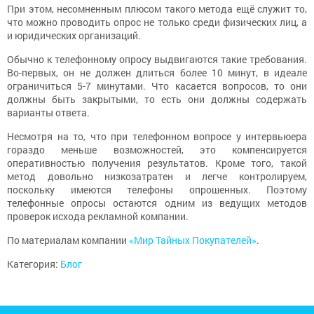
При этом, несомненным плюсом такого метода ещё служит то,
что можно проводить опрос не только среди физических лиц, а
и юридических организаций.
Обычно к телефонному опросу выдвигаются такие требования.
Во-первых, он не должен длиться более 10 минут, в идеале
ограничиться 5-7 минутами. Что касается вопросов, то они
должны быть закрытыми, то есть они должны содержать
варианты ответа.
Несмотря на то, что при телефонном вопросе у интервьюера
гораздо меньше возможностей, это компенсируется
оперативностью получения результатов. Кроме того, такой
метод довольно низкозатратен и легче контролируем,
поскольку имеются телефоны опрошенных. Поэтому
телефонные опросы остаются одним из ведущих методов
проверок исхода рекламной компании.
По материалам компании
«Мир Тайных Покупателей»
.
Категория:
Блог