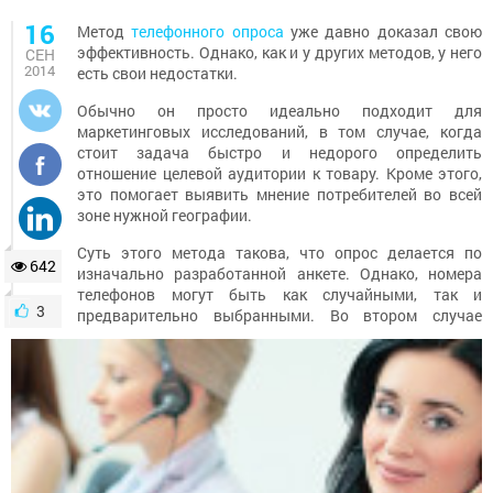
16
Метод
телефонного опроса
уже давно доказал свою
эффективность. Однако, как и у других методов, у него
СЕН
2014
есть свои недостатки.
Обычно он просто идеально подходит для
маркетинговых исследований, в том случае, когда
стоит задача быстро и недорого определить
отношение целевой аудитории к товару. Кроме этого,
это помогает выявить мнение потребителей во всей
зоне нужной географии.
Суть этого метода такова, что опрос делается по
642
изначально разработанной анкете. Однако, номера
телефонов могут быть как случайными, так и
3
предварительно выбранными. Во втором случае