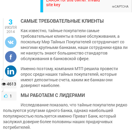
3
САМЫЕ ТРЕБОВАТЕЛЬНЫЕ КЛИЕНТЫ
ИЮЛЯ
Как известно, тайные покупатели самые
2014
требовательные клиенты в плане обслуживания, а
поскольку Мир Тайных Покупателей сотрудничает со
многими крупными банками, наши сотрудники едва ли
не наизусть знают большинство стандартов
обслуживания в банковской сфере.
Именно поэтому, компания МТП решила провести
опрос среди наших тайных покупателей, которые
имеют депозитные счета, каким же банкам они
4613
доверяют наиболее.
МЫ РАБОТАЕМ С ЛИДЕРАМИ
1
Исследование показало, что тайные покупатели редко
пользуются услугами одного банка, однако наибольшей
популярностью пользуется именно Приват Банк, который
заслужил доверие более половины наших придирчивых
потребителей.