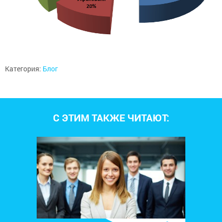
Категория:
Блог
С ЭТИМ ТАКЖЕ ЧИТАЮТ: