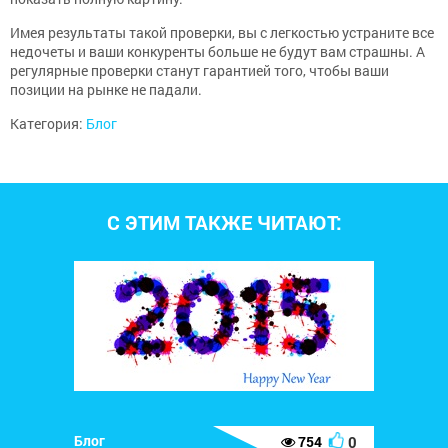
Имея результаты такой проверки, вы с легкостью устраните все
недочеты и ваши конкуренты больше не будут вам страшны. А
регулярные проверки станут гарантией того, чтобы ваши
позиции на рынке не падали.
Категория:
Блог
С ЭТИМ ТАКЖЕ ЧИТАЮТ:
Блог
0
754