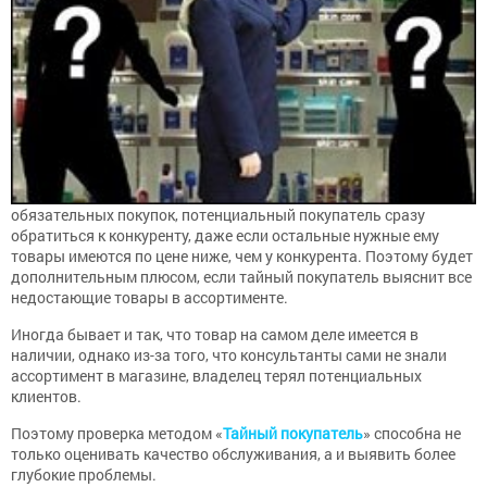
обязательных покупок, потенциальный покупатель сразу
обратиться к конкуренту, даже если остальные нужные ему
товары имеются по цене ниже, чем у конкурента. Поэтому будет
дополнительным плюсом, если тайный покупатель выяснит все
недостающие товары в ассортименте.
Иногда бывает и так, что товар на самом деле имеется в
наличии, однако из-за того, что консультанты сами не знали
ассортимент в магазине, владелец терял потенциальных
клиентов.
Поэтому проверка методом «
Тайный покупатель
» способна не
только оценивать качество обслуживания, а и выявить более
глубокие проблемы.