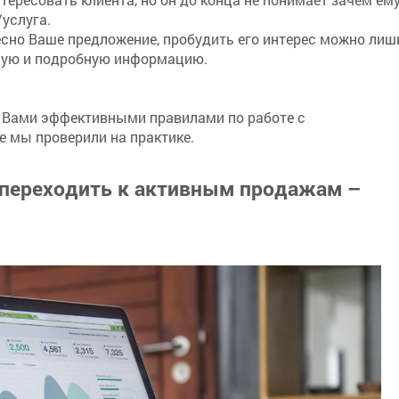
/услуга.
есно Ваше предложение, пробудить его интерес можно лиш
ную и подробную информацию.
 Вами эффективными правилами по работе с
е мы проверили на практике.
 переходить к активным продажам –