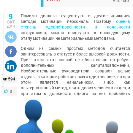
9
Помимо диалога, существуют и другие «нижние»
методы мотивации персонала. Поэтому,
оценив
ОКТ
2014
степень удовлетворённости и лояльности
сотрудников, можно приступать к последующему
этапу мотивации не материальными методами.
Одним из самых простых методов считается
заинтересовать в статусе и более высокой должности.
При этом, этот способ не обязательно потребует
дополнительных капиталовложений.
Изобретательные руководители создают целые
отделы, в котором работает всего один человек, но при
594
этом является начальником. Либо, как
альтернативный метод, взять двоих человек в отдел, и
0
при этом к должности одного из них прибавить